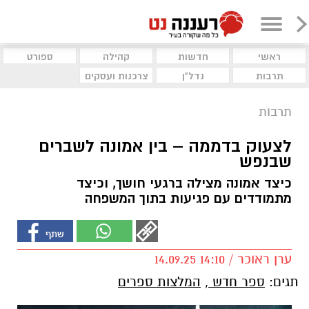
ראשי
חדשות
קהילה
ספורט
תרבות
נדל"ן
צרכנות ועסקים
תרבות
לצעוק בדממה – בין אמונה לשברים
שבנפש
כיצד אמונה מצילה ברגעי חושך, וכיצד
מתמודדים עם פגיעות בתוך המשפחה
ערן ראוכר / 14:10 14.09.25
תגים:
ספר חדש
,
המלצות ספרים