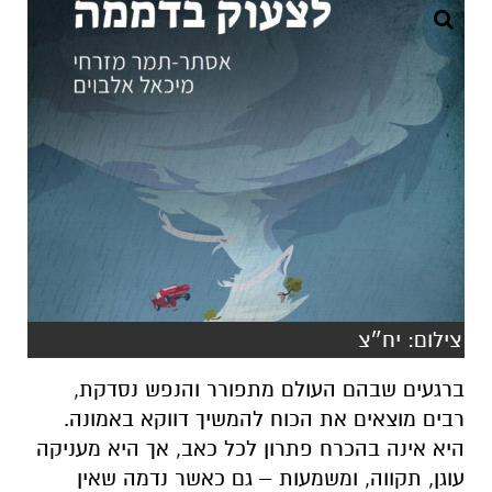
צילום: יח״צ
ברגעים שבהם העולם מתפורר והנפש נסדקת,
רבים מוצאים את הכוח להמשיך דווקא באמונה.
היא אינה בהכרח פתרון לכל כאב, אך היא מעניקה
עוגן, תקווה, ומשמעות – גם כאשר נדמה שאין