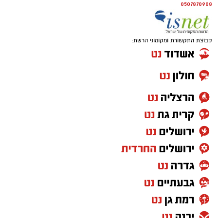
0507870908
קבוצת התקשורת ומקומוני הרשת: