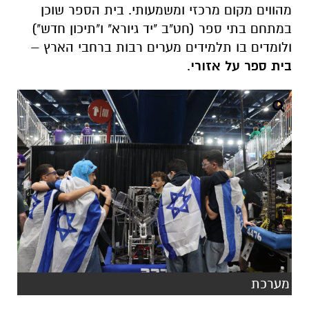
מהווים מקום מרכזי ומשמעותי. בית הספר שוכן
במתחם בתי ספר (חט"ב "יד גיורא" ו"תיכון חדש")
ולומדים בו תלמידים מערים רבות ברחבי הארץ –
בית ספר על אזורי
.
מערכת