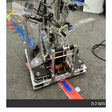
מערכת