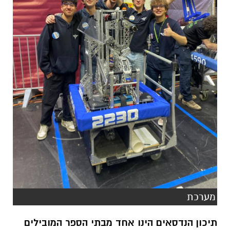
מערכת
תיכון הנדסאים הינו אחד מבתי הספר המובילים