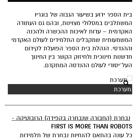
בית הספר ידוע בשיעור הגבוה של בוגריו
המשתלבים במסלולי מצוינות, ובהם גם העתודה
האקדמית – עדות לאיכות ההכשרה ולהכנה
המשמעותית שמקבלים התלמידים לעולם האקדמי
וההנדסי. הנהלת בית הספר הפועלת לקידום
חדשנות חינוכית ולחיזוק הקשר בין החינוך
העל־יסודי לעולם ההנדסה המתקדם.
מערכת
____________________________________
נבחרת (החבורה שנבחרה בקפידה) הרובוטיקה -
FIRST IS MORE THAN ROBOTS
כל עונה בהתאם להנחיות נבחרת של תלמידות