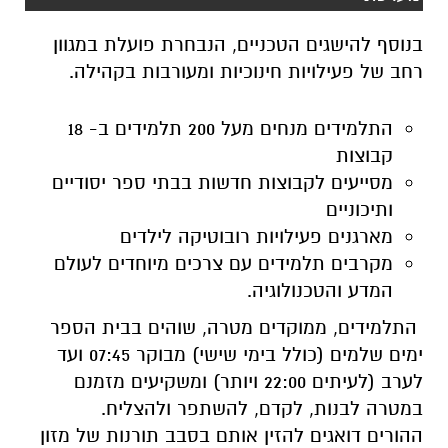
בנוסף להישגים הטכניים, הנבחרת פועלת במגוון
רחב של פעילויות חינוכיות ומעורבות בקהילה.
התלמידים מנחים מעל 200 תלמידים ב- 18
קבוצות
מסייעים לקבוצות חדשות בבתי ספר יסודיים
ותיכוניים
מארגנים פעילויות רובוטיקה לילדים
מקרבים תלמידים עם צרכים מיוחדים לעולם
המדע והטכנולוגיה.
התלמידים, ממוקדים מטרה, שוהים בבית הספר
ימים שלמים (כולל בימי שישי) מבוקר 07:45 ועד
לערב (לעיתים 22:00 ויותר) ומשקיעים מזמנם
במטרה לבנות, לקדם, להשתפר ולהצליח.
ההורים דואגים להזין אותם בסבב תורנות של מזון