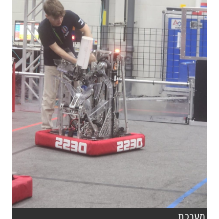
מערכת