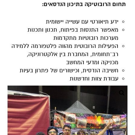
תחום הרובוטיקה בתיכון הנדסאים:
ידע תיאורטי עם עשייה יישומית
מאפשר התנסות בפיתוח, תכנון ותכנות
מערכות רובוטיות מתקדמות
הפעילות הרובוטית מהווה פלטפורמה ללמידה
רב־תחומית, המחברת בין אלקטרוניקה,
מכניקה ומדעי המחשב
חשיבה הנדסית, וכישורים של פתרון בעיות
עבודת צוות וחדשנות