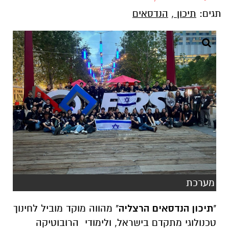
תגים:
תיכון
,
הנדסאים
מערכת
"
תיכון הנדסאים הרצליה
" מהווה מוקד מוביל לחינוך
טכנולוגי מתקדם בישראל, ולימודי הרובוטיקה