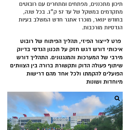
תיכון מתכננים, מפתחים ומתחרים עם רובוטים
מתקדמים במשקל של עד 57 ק״ג. בכל שנה,
בחודש ינואר, מוכרז אתגר חדש המשלב בעיות
הנדסיות מורכבות.
פרט לייצור הפיזי, תהליך הפיתוח של רובוט
איכותי דורש דגש חזק על תכנון הנדסי בדיוק
מירבי של המערכות והמנגנונים. התהליך דורש
שיתוף פעולה הדוק ותקשורת ברורה בין הצוותים
הפועלים להקמתו ולכל אחד מהם דרישות
מיוחדות ושונות