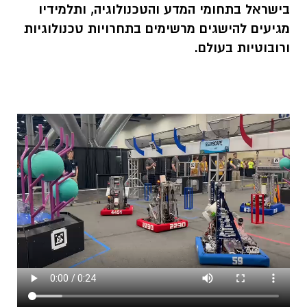
בישראל בתחומי המדע והטכנולוגיה, ותלמידיו
מגיעים להישגים מרשימים בתחרויות טכנולוגיות
ורובוטיות בעולם.