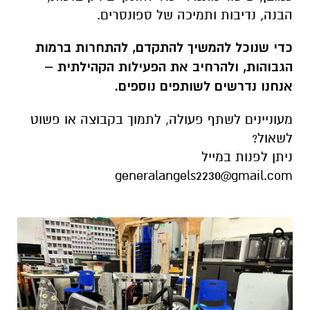
הבנה, נדיבות ותמיכה של ספונסרים.
כדי שנוכל להמשיך להתקדם, להתחרות ברמות
הגבוהות, ולהרחיב את הפעילות הקהילתית –
אנחנו נדרשים לשותפים נוספים.
מעוניינים לשתף פעולה, לתמוך בקבוצה או פשוט
לשאול?
ניתן לפנות במייל
generalangels2230@gmail.com