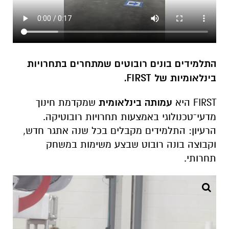
התלמידים בונים רובוטים שמתחרים בתחרויות
בינלאומיות של
FIRST
.
FIRST היא
עמותה בינלאומית
שמקדמת חינוך
מדעי־טכנולוגי באמצעות תחרויות רובוטיקה.
הרעיון: התלמידים מקבלים בכל שנה אתגר חדש,
וקבוצה בונה רובוט שבצע משימות במשחק
תחרותי.