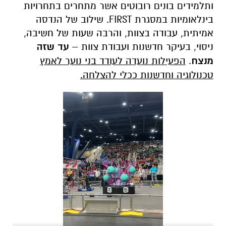
ותלמידים בונים רובוטים אשר מתחרים בתחרויות
בינלאומיות במסגרת
FIRST
. שילוב של הנדסה
אמיתית, עבודה בצוות, והרבה שעות של חשיבה,
ניסוי, בעיקר חדשנות ועבודת צוות –
עד שזה
מנצח
.
הפעילות נועדה לעודד בני נוער לאמץ
טכנולוגיה וחדשנות ככלי להצלחה.