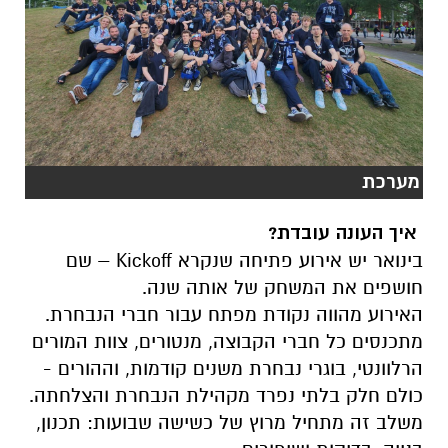
מערכת
איך העונה עובדת?
בינואר יש אירוע פתיחה שנקרא
Kickoff
– שם
חושפים את המשחק של אותה שנה.
האירוע מהווה נקודת מפתח עבור חברי הנבחרת.
מתכנסים כל חברי הקבוצה, מנטורים, צוות המורים
הרלוונטי, בוגרי נבחרת משנים קודמות, וההורים -
כולם חלק בלתי נפרד מקהילת הנבחרת והצלחתה.
משלב זה מתחיל מרוץ של כשישה שבועות: תכנון,