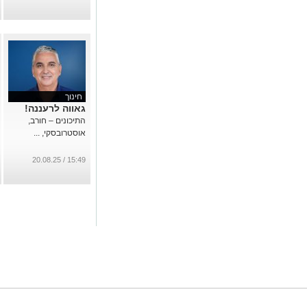
חינוך
גאווה לרעננה!
התיכונים – חורב,
אוסטרובסקי, ...
15:49 / 20.08.25