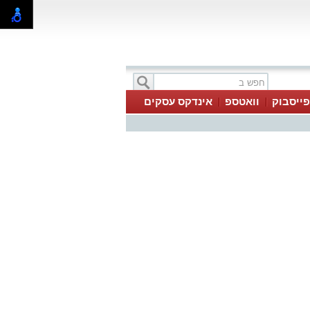
פייסבוק
וואטספ
אינדקס עסקים