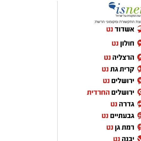
צת התקשורת ומקומוני הרשת: