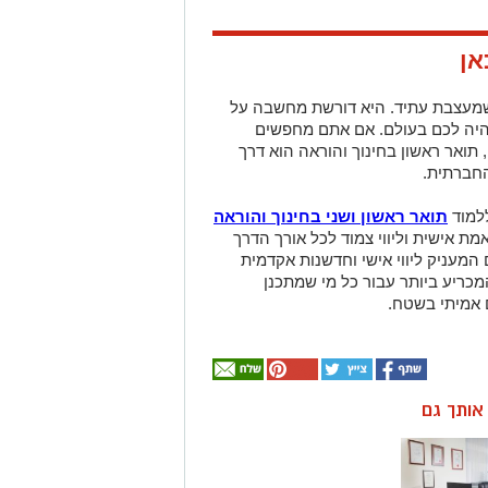
אן
שמעצבת עתיד. היא דורשת מחשבה על
היה לכם בעולם. אם אתם מחפשים
 תואר ראשון בחינוך והוראה הוא דרך
חברתית.
למוד
תואר ראשון ושני בחינוך והוראה
ת אישית וליווי צמוד לכל אורך הדרך
מעניק ליווי אישי וחדשנות אקדמית
כריע ביותר עבור כל מי שמתכנן
 אמיתי בשטח.
ן אותך גם