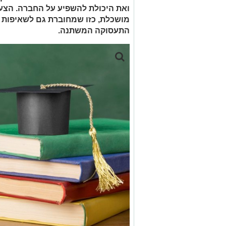
ואת היכולת להשפיע על החברה. הצע
מושכלת, כזו שמחוברת גם לשאיפות ה
התעסוקה המשתנה.