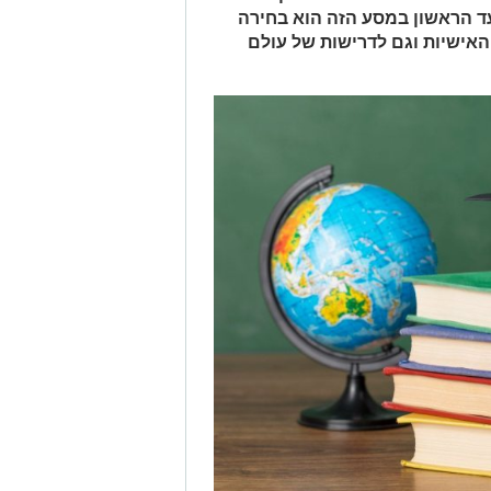
ד הראשון במסע הזה הוא בחירה
אישיות וגם לדרישות של עולם