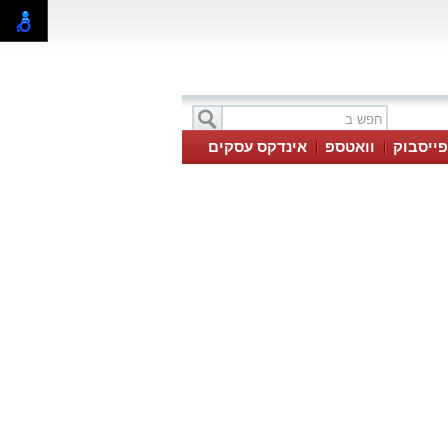
פייסבוק
וואטספ
אינדקס עסקים