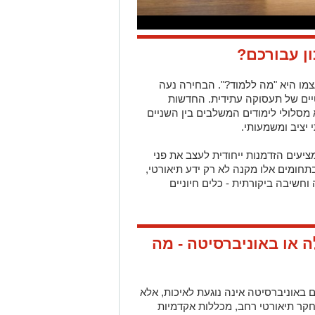
ן עבורכם?
ו היא "מה ללמוד?". הבחירה נעה
טיים של תעסוקה עתידית. החדשות
 מסלולי לימודים המשלבים בין השניים
 יציב ומשמעותי.
ציעים הזדמנות ייחודית לעצב את פני
בתחומים אלו מקנה לא רק ידע תיאורטי,
 וחשיבה ביקורתית - כלים חיוניים
 או באוניברסיטה - מה
 באוניברסיטה אינה נוגעת לאיכות, אלא
קר תיאורטי רחב, מכללות אקדמיות