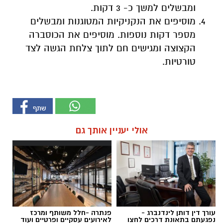
ומבשלים למשך כ- 3 דקות.
מוסיפים את הנקניקיות המטוגנות ומבשלים
מספר דקות נוספות. מוסיפים את הכוסברה
הקצוצה ומגישים חם לתוך צלחת הגשה לצד
טורטיות.
אולי יעניין אותך גם
עורך דין דותן לינדנברג -
פנתרה -חלל משותף ומרכז
נפגעתם בתאונת דרכים לחצו
לאירועים עסקיים ופרטיים ועוד