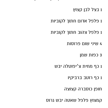
1 בצל לבן קצוץ
1 פלפל אדום חתוך לקוביות
1 פלפל צהוב חתוך לקוביות
4 שיני שום פרוסות
3 כפות שמן
1 כף מחית צ׳יפוטלה יבש
1 כף רוטב ברביקיו
חופן כוסברה קצוצה
קמצוץ פלפל שאטה יבש גרוס