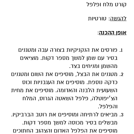
קורט מלח ופלפל
להגשה
: טורטיות
אופן ההכנה
:
פורסים את הנקניקיות בצורה עבה ומטגנים
בסיר עם שמן למשך מספר דקות. מוציאים
מהשמן ומניחים בצד.
מטגנים את הבצל, מוסיפים את השום ומטגנים
כדקה נוספת. מוסיפים את העגבניות וכוס
השעועית הלבנה והאדומה. מוסיפים את מחית
הצ׳יפוטלה, פלפל השאטה הגרוס, המלח
והפלפל.
מביאים לרתיחה ומוסיפים את רוטב הברביקיו.
מבשלים בסיר מכוסה למשך מספר דקות.
מוסיפים את הפלפל האדום והצהוב החתוכים