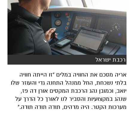
רכבת ישראל
אריה מסכם את החוויה במלים "זו הייתה חוויה
בלתי נשכחת, החל ממנהל התחנה גדי והעוזר שלו
יואב, וכמובן נהג הרכבת המקסים אורן דה פז,
שנהג במקצועיות והסביר לנו לאורך כל הדרך על
מערכות הקטר. היה מדהים, תודה תודה תודה."