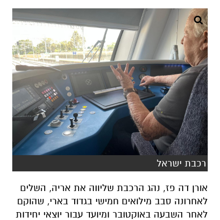
רכבת ישראל
אורן דה פז, נהג הרכבת שליווה את אריה, השלים
לאחרונה סבב מילואים חמישי בגדוד בארי, שהוקם
לאחר השבעה באוקטובר ומיועד עבור יוצאי יחידות