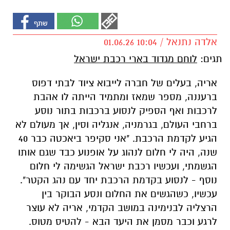
אלדה נתנאל / 10:04 01.06.26
תגים:
לוחם מגדוד בארי רכבת ישראל
אריה, בעלים של חברה לייבוא ציוד לבתי דפוס
ברעננה, מספר שמאז ומתמיד הייתה לו אהבת
לרכבות ואף הספיק לנסוע ברכבות בתור נוסע
ברחבי העולם, בגרמניה, אנגליה וסין, אך מעולם לא
הגיע לקדמת הרכבת. "אני סקיפר ביאכטה כבר 40
שנה, היה לי חלום לנהוג על אופנוע כבד שגם אותו
הגשמתי, ועכשיו רכבת ישראל הגשימה לי חלום
נוסף - לנסוע בקדמת הרכבת יחד עם נהג הקטר".
עכשיו, כשהגשים את החלום ונסע הבוקר בין
הרצליה לבנימינה במושב הקדמי, אריה לא עוצר
לרגע וכבר מסמן את היעד הבא - להטיס מטוס.