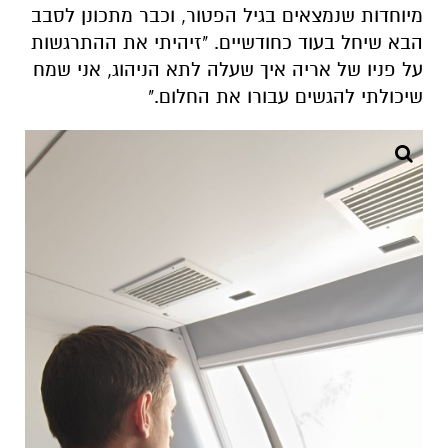
מיוחדות שנמצאים בגיל הפטור, וכבר מתכונן לסבב
הבא שיחל בעוד כחודשיים. "זיהיתי את ההתרגשות
על פניו של אריה איך שעלה לתא הניהוג, אני שמח
שיכולתי להגשים עבורו את החלום."