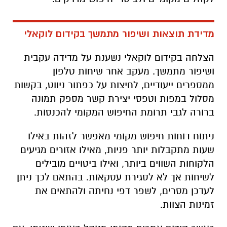
מדידת תוצאות ושיפור מתמשך בקידום לוקאלי
הצלחה בקידום לוקאלי נשענת על מדידה עקבית
ושיפור מתמשך. מעקב אחר שיחות טלפון
ממספרים ייעודיים, לחיצות על כפתור ניווט, בקשות
מסלול במפות וטפסי יצירת קשר מספק תמונה
ברורה לגבי תרומת החיפוש המקומי להכנסות.
ניתוח דוחות חיפוש מקומי מאפשר לזהות באילו
שעות מתקבלות יותר פניות, מאילו אזורים מגיעים
הלקוחות השווים ביותר, ואילו ביטויים מובילים
לשיחות אך לא לסגירת עסקאות. בהתאם לכך ניתן
לעדכן מסרים, לשפר דפי נחיתה ולהתאים את
זמינות הצוות.