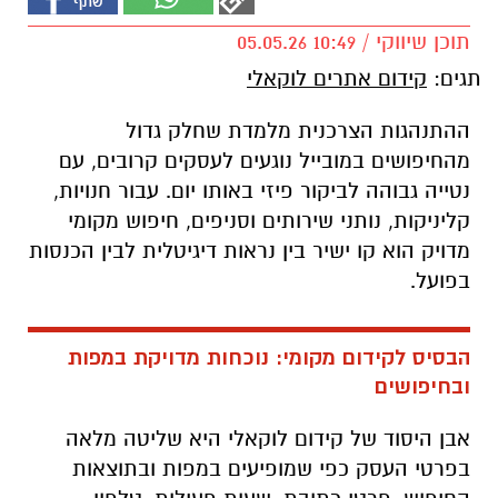
תוכן שיווקי / 10:49 05.05.26
תגים:
קידום אתרים לוקאלי
ההתנהגות הצרכנית מלמדת שחלק גדול
מהחיפושים במובייל נוגעים לעסקים קרובים, עם
נטייה גבוהה לביקור פיזי באותו יום. עבור חנויות,
קליניקות, נותני שירותים וסניפים, חיפוש מקומי
מדויק הוא קו ישיר בין נראות דיגיטלית לבין הכנסות
בפועל.
הבסיס לקידום מקומי: נוכחות מדויקת במפות
ובחיפושים
אבן היסוד של קידום לוקאלי היא שליטה מלאה
בפרטי העסק כפי שמופיעים במפות ובתוצאות