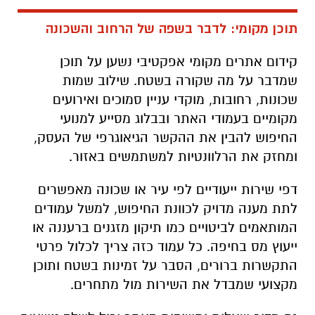
תוכן מקומי: לדבר בשפה של הרחוב והשכונה
קידום אתרים מקומי אפקטיבי נשען על תוכן
שמדבר על מה שקורה בשטח. שילוב שמות
שכונות, רחובות, מוקדי עניין סמוכים ואירועים
מקומיים בעמודי האתר ובבלוג מסייע למנועי
החיפוש להבין את ההקשר הגיאוגרפי של העסק,
ומחזק את הרלוונטיות למשתמשים באזור.
דפי שירות ייעודיים לפי עיר או שכונה מאפשרים
לתת מענה מדויק לכוונת החיפוש, למשל עמודים
המותאמים לביטויים כמו תיקון מזגנים ברעננה או
ייעוץ מס בחיפה. כל עמוד כזה צריך לכלול פרטי
התקשרות ברורים, הסבר על זמינות בשטח ותוכן
מקצועי שמבדל את השירות מול מתחרים.