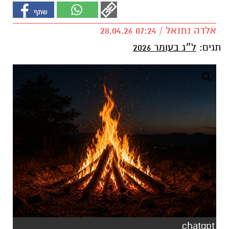
אלדה נתנאל / 07:24 28.04.26
תגים:
ל״ג בעומר 2026
chatgpt