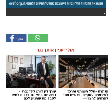
.
אולי יעניין אותך גם
פנתרה -חלל משותף ומרכז
עורך דין דותן לינדנברג -
לאירועים עסקיים ופרטיים ועוד
נפגעתם בתאונת דרכים לחצו
לפרטים לחצו >>
לקבל מה שמגיע לכם