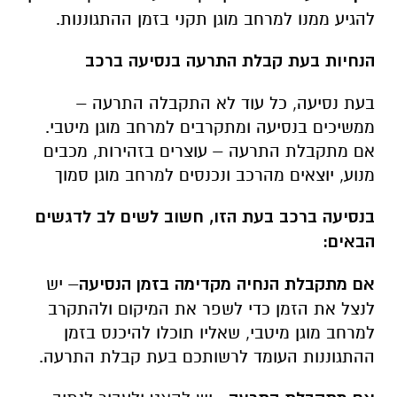
להגיע ממנו למרחב מוגן תקני בזמן ההתגוננות
.
הנחיות בעת קבלת התרעה בנסיעה ברכב
בעת נסיעה, כל עוד לא התקבלה התרעה –
ממשיכים בנסיעה ומתקרבים למרחב מוגן מיטבי.
אם מתקבלת התרעה – עוצרים בזהירות, מכבים
מנוע, יוצאים מהרכב ונכנסים למרחב מוגן סמוך
בנסיעה ברכב בעת הזו, חשוב לשים לב לדגשים
הבאים
:
אם מתקבלת הנחיה מקדימה בזמן הנסיעה
– יש
לנצל את הזמן כדי לשפר את המיקום ולהתקרב
למרחב מוגן מיטבי, שאליו תוכלו להיכנס בזמן
ההתגוננות העומד לרשותכם בעת קבלת התרעה.