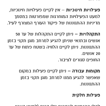
פעילויות חינוכיות
– אין לקיים פעילויות חינוכיות,
למעט הפעילויות המוחרגות שמפורטות במסמך
מדיניות ההתגוננות של פיקוד העורף המצורף לעיל.
התקהלויות
–
ניתן לקיים התקהלות של עד 50
אנשים ובתנאי שניתן להגיע למרחב מוגן תקני בזמן
ההתגוננות. ניתן לקיים הלוויה בשטח פתוח של עד
20 אנשים
.
החופים סגורים לציבור
.
מקומות עבודה
–
ניתן לקיים פעילות במקום
שאפשר להגיע ממנו למרחב מוגן תקני בזמן
ההתגוננות
.
פעילות חלקית