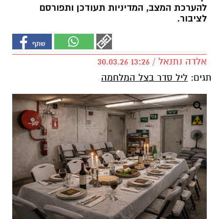
להערכת המצב, המדיניות תעודכן ותפורסם
לציבור.
אלדה נתנאל / 13:26 30.03.26
תגים:
ליל סדר בצל המלחמה