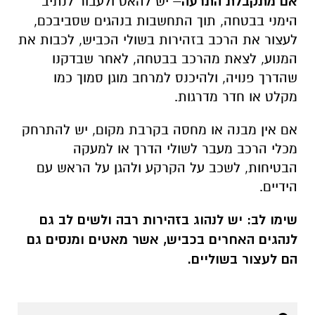
אם מתקבלת התרעה
– יש להאט ולעבור לנתיב
הימני בבטחה, תוך התחשבות בנהגים שסביבכם,
לעצור את הרכב בזהירות בשולי הכביש, לכבות את
המנוע, לצאת מהרכב בבטחה, לאחר שבדקנו
שהדרך פנויה, ולהיכנס למרחב מוגן סמוך כמו
מקלט או חדר מדרגות.
אם אין מבנה או מחסה בקרבת מקום, יש להתרחק
מכלי הרכב מעבר לשולי הדרך או למעקה
הבטיחות, לשכב על הקרקע ולהגן על הראש עם
הידיים.
שימו לב: יש לנהוג בזהירות רבה ולשים לב גם
לנהגים האחרים בכביש, אשר מאטים ומנסים גם
הם לעצור בשוליים.